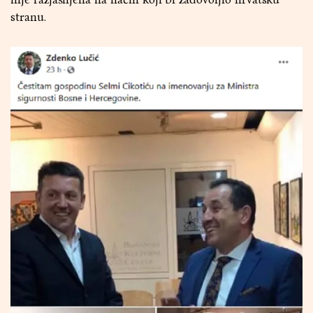
stranu.