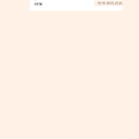
18:18 28.05.2026.
DESK