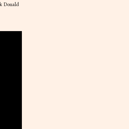
ik Donald