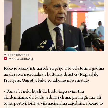
Mladen Bevanda
MARIO OBRDALJ -
Kako je kazao, isti narodi su prije više od stotinu godina
imali svoja nacionalna i kulturna društva (Napredak,
Prosvjetu, Gajret) i kako to nikome nije smetalo.
- Danas bi neki htjeli da budu kapa svim tim
akademijama, da budu jedina i elitna, privilegirana, ali
to ne postoji. BiH je višenacionalna zajednica i kome to