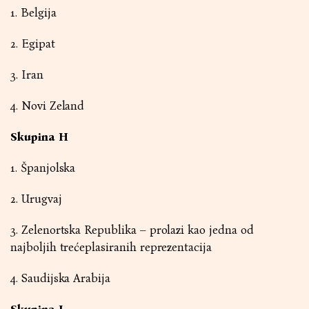
1. Belgija
2. Egipat
3. Iran
4. Novi Zeland
Skupina H
1. Španjolska
2. Urugvaj
3. Zelenortska Republika – prolazi kao jedna od
najboljih trećeplasiranih reprezentacija
4. Saudijska Arabija