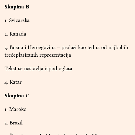
Skupina B
1. Švicarska
2. Kanada
3. Bosna i Hercegovina – prolazi kao jedna od najboljih
trećeplasiranih reprezentacija
Tekst se nastavlja ispod oglasa
4. Katar
Skupina C
1. Maroko
2. Brazil