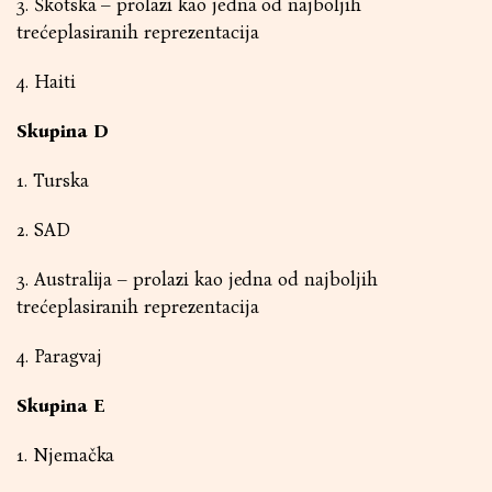
3. Škotska – prolazi kao jedna od najboljih
trećeplasiranih reprezentacija
4. Haiti
Skupina D
1. Turska
2. SAD
3. Australija – prolazi kao jedna od najboljih
trećeplasiranih reprezentacija
4. Paragvaj
Skupina E
1. Njemačka