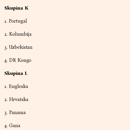
Skupina K
1. Portugal
2. Kolumbija
3. Uzbekistan
4. DR Kongo
Skupina L
1. Engleska
2. Hrvatska
3. Panama
4. Gana