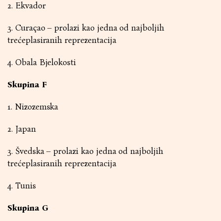
2. Ekvador
3. Curaçao – prolazi kao jedna od najboljih
trećeplasiranih reprezentacija
4. Obala Bjelokosti
Skupina F
1. Nizozemska
2. Japan
3. Švedska – prolazi kao jedna od najboljih
trećeplasiranih reprezentacija
4. Tunis
Skupina G