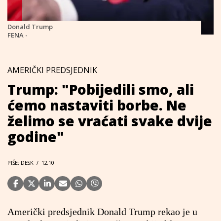
Donald Trump
FENA -
AMERIČKI PREDSJEDNIK
Trump: "Pobijedili smo, ali
ćemo nastaviti borbe. Ne
želimo se vraćati svake dvije
godine"
PIŠE: DESK
/
12.10.
Američki predsjednik Donald Trump rekao je u