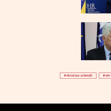
#christian schmidt
#ohr