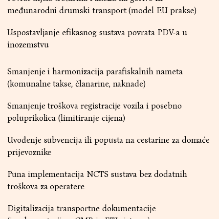
međunarodni drumski transport (model EU prakse)
Uspostavljanje efikasnog sustava povrata PDV-a u
inozemstvu
Smanjenje i harmonizacija parafiskalnih nameta
(komunalne takse, članarine, naknade)
Smanjenje troškova registracije vozila i posebno
poluprikolica (limitiranje cijena)
Uvođenje subvencija ili popusta na cestarine za domaće
prijevoznike
Puna implementacija NCTS sustava bez dodatnih
troškova za operatere
Digitalizacija transportne dokumentacije