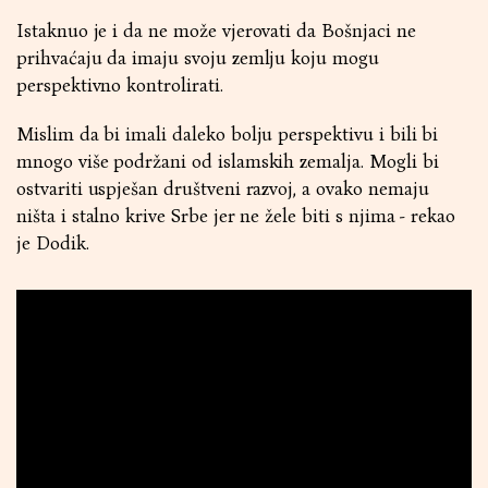
Istaknuo je i da ne može vjerovati da Bošnjaci ne
prihvaćaju da imaju svoju zemlju koju mogu
perspektivno kontrolirati.
Mislim da bi imali daleko bolju perspektivu i bili bi
mnogo više podržani od islamskih zemalja. Mogli bi
ostvariti uspješan društveni razvoj, a ovako nemaju
ništa i stalno krive Srbe jer ne žele biti s njima - rekao
je Dodik.