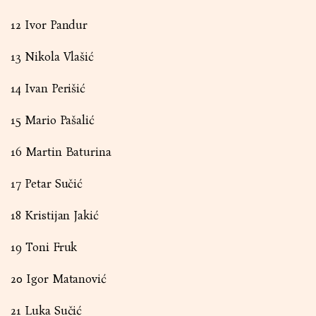
12 Ivor Pandur
13 Nikola Vlašić
14 Ivan Perišić
15 Mario Pašalić
16 Martin Baturina
17 Petar Sučić
18 Kristijan Jakić
19 Toni Fruk
20 Igor Matanović
21 Luka Sučić