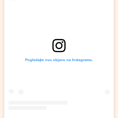
Pogledajte ovu objavu na Instagramu.