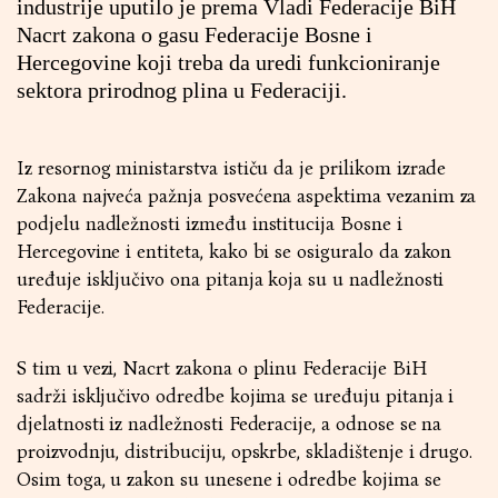
industrije uputilo je prema Vladi Federacije BiH
Nacrt zakona o gasu Federacije Bosne i
Hercegovine koji treba da uredi funkcioniranje
sektora prirodnog plina u Federaciji.
Iz resornog ministarstva ističu da je prilikom izrade
Zakona najveća pažnja posvećena aspektima vezanim za
podjelu nadležnosti između institucija Bosne i
Hercegovine i entiteta, kako bi se osiguralo da zakon
uređuje isključivo ona pitanja koja su u nadležnosti
Federacije.
S tim u vezi, Nacrt zakona o plinu Federacije BiH
sadrži isključivo odredbe kojima se uređuju pitanja i
djelatnosti iz nadležnosti Federacije, a odnose se na
proizvodnju, distribuciju, opskrbe, skladištenje i drugo.
Osim toga, u zakon su unesene i odredbe kojima se