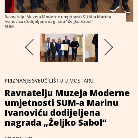
Ravnatelju Muzeja Moderne umjetnosti SUM-a Marinu
Ivanoviću dodijeljena nagrada "Željko Sabol"
SUM -
PRIZNANJE SVEUČILIŠTU U MOSTARU
Ravnatelju Muzeja Moderne
umjetnosti SUM-a Marinu
Ivanoviću dodijeljena
nagrada „Željko Sabol“