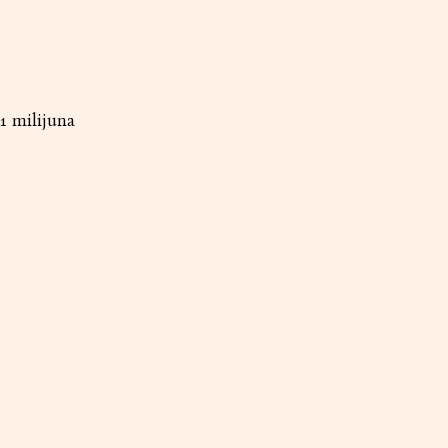
.1 milijuna