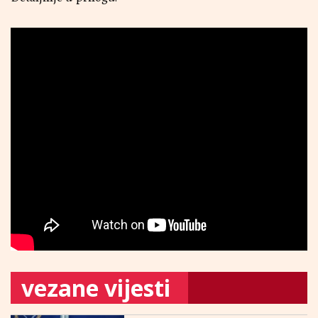
vezane vijesti