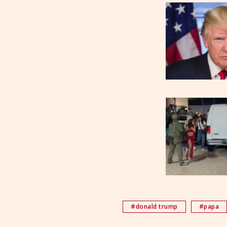
#donald trump
#papa