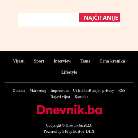
NAJČITANIJE
Vijesti
Sport
Interview
Teme
Crna kronika
Lifestyle
O nama
Marketing
Impressum
Uvjeti korištenja i privacy
RSS
Dojavi vijest
Kontakt
Copyright © Dnevnik.ba 2023.
StoryEditor DEX
Powered by