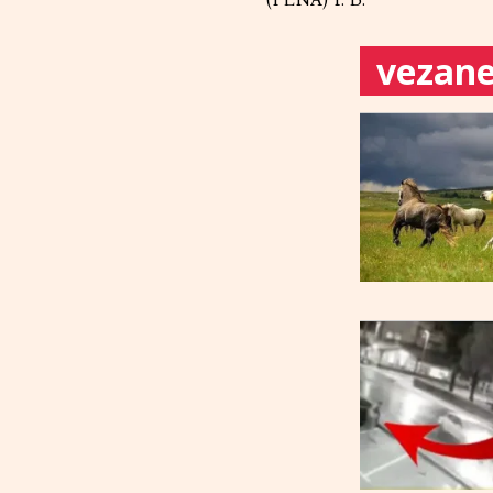
vezane 