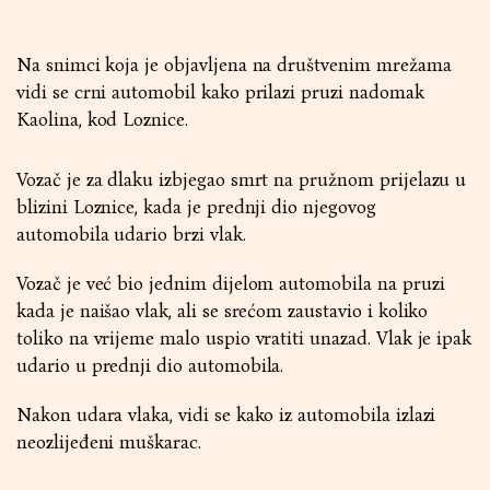
Na snimci koja je objavljena na društvenim mrežama
vidi se crni automobil kako prilazi pruzi nadomak
Kaolina, kod Loznice.
Vozač je za dlaku izbjegao smrt na pružnom prijelazu u
blizini Loznice, kada je prednji dio njegovog
automobila udario brzi vlak.
Vozač je već bio jednim dijelom automobila na pruzi
kada je naišao vlak, ali se srećom zaustavio i koliko
toliko na vrijeme malo uspio vratiti unazad. Vlak je ipak
udario u prednji dio automobila.
Nakon udara vlaka, vidi se kako iz automobila izlazi
neozlijeđeni muškarac.