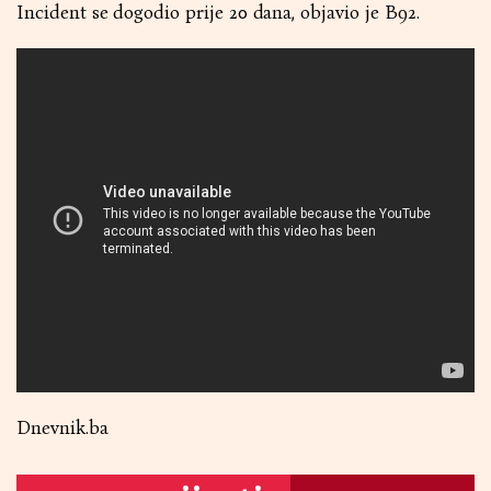
Incident se dogodio prije 20 dana, objavio je B92.
Dnevnik.ba