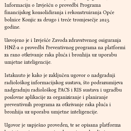
Informaciju o Izvješću o provedbi Programa
financijskog konsolidiranja i rekonstruiranja Opće
bolnice Konjic za drugo i treće tromjesečje 2023.
godine.
Usvojeno je i Izvješće Zavoda zdravstvenog osiguranja
HNŽ-a o provedbi Preventivnog programa na platformi
za rano otkrivanje raka pluća i bronhija uz uporabu
umjetne inteligencije.
Istaknuto je kako je zaključen ugovor o nadgradnji
radiološkog informacijskog sustava, što podrazumijeva
nadgradnju radiološkog PACS i RIS sustava i ugradbu
poslovne aplikacije za organiziranje i planiranje
preventivnih programa za otkrivanje raka pluća i
bronhija uz uporabu umjetne inteligencije.
Ugovor je uspješno proveden, te se opisana platforma