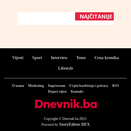
NAJČITANIJE
Vijesti
Sport
Interview
Teme
Crna kronika
Lifestyle
O nama
Marketing
Impressum
Uvjeti korištenja i privacy
RSS
Dojavi vijest
Kontakt
Copyright © Dnevnik.ba 2023.
StoryEditor DEX
Powered by