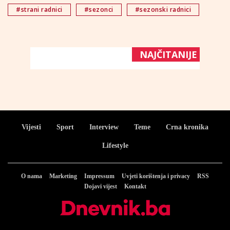
#strani radnici
#sezonci
#sezonski radnici
NAJČITANIJE
Vijesti
Sport
Interview
Teme
Crna kronika
Lifestyle
O nama
Marketing
Impressum
Uvjeti korištenja i privacy
RSS
Dojavi vijest
Kontakt