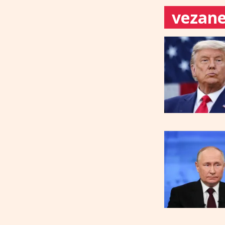
vezane 