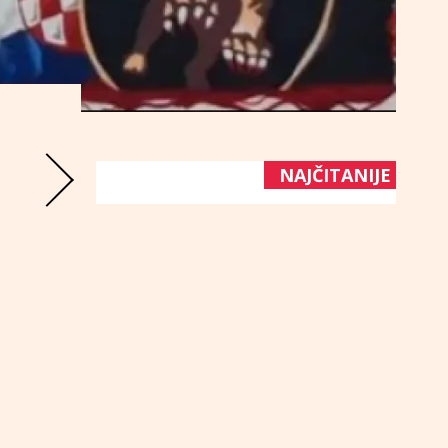
NAJČITANIJE