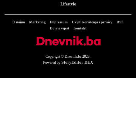
Lifestyle
O nama
Marketing
Impressum
Uvjeti korištenja i privacy
RSS
Dojavi vijest
Kontakt
Copyright © Dnevnik.ba 2023.
StoryEditor DEX
Powered by