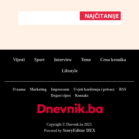
NAJČITANIJE
Vijesti
Sport
Interview
Teme
Crna kronika
Lifestyle
O nama
Marketing
Impressum
Uvjeti korištenja i privacy
RSS
Dojavi vijest
Kontakt
Copyright © Dnevnik.ba 2023.
StoryEditor DEX
Powered by