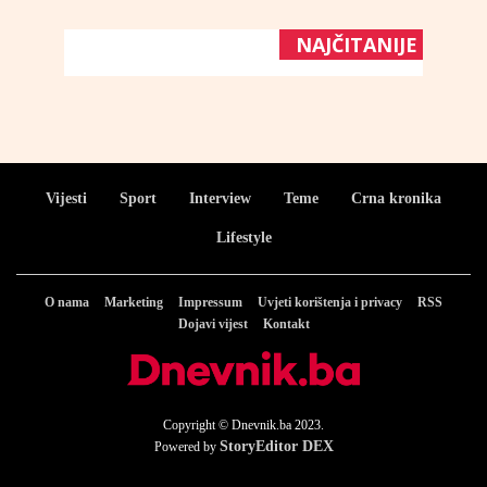
NAJČITANIJE
Vijesti
Sport
Interview
Teme
Crna kronika
Lifestyle
O nama
Marketing
Impressum
Uvjeti korištenja i privacy
RSS
Dojavi vijest
Kontakt
Copyright © Dnevnik.ba 2023.
StoryEditor DEX
Powered by