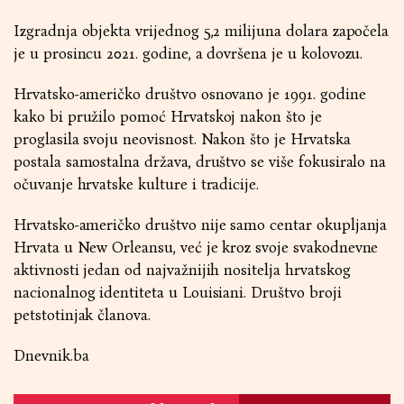
Izgradnja objekta vrijednog 5,2 milijuna dolara započela
je u prosincu 2021. godine, a dovršena je u kolovozu.
Hrvatsko-američko društvo osnovano je 1991. godine
kako bi pružilo pomoć Hrvatskoj nakon što je
proglasila svoju neovisnost. Nakon što je Hrvatska
postala samostalna država, društvo se više fokusiralo na
očuvanje hrvatske kulture i tradicije.
Hrvatsko-američko društvo nije samo centar okupljanja
Hrvata u New Orleansu, već je kroz svoje svakodnevne
aktivnosti jedan od najvažnijih nositelja hrvatskog
nacionalnog identiteta u Louisiani. Društvo broji
petstotinjak članova.
Dnevnik.ba