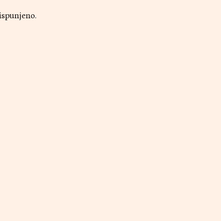
ispunjeno.