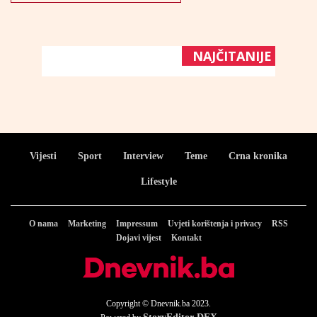
NAJČITANIJE
Vijesti
Sport
Interview
Teme
Crna kronika
Lifestyle
O nama
Marketing
Impressum
Uvjeti korištenja i privacy
RSS
Dojavi vijest
Kontakt
Copyright © Dnevnik.ba 2023.