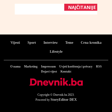
NAJČITANIJE
Vijesti
Sport
Interview
Teme
Crna kronika
Lifestyle
O nama
Marketing
Impressum
Uvjeti korištenja i privacy
RSS
Dojavi vijest
Kontakt
Copyright © Dnevnik.ba 2023.
StoryEditor DEX
Powered by