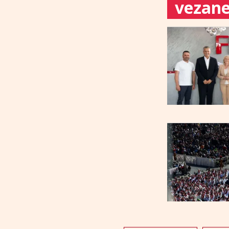
vezane 