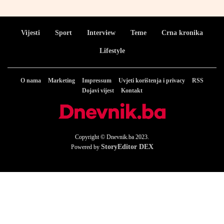
Vijesti
Sport
Interview
Teme
Crna kronika
Lifestyle
O nama
Marketing
Impressum
Uvjeti korištenja i privacy
RSS
Dojavi vijest
Kontakt
Copyright © Dnevnik.ba 2023.
StoryEditor DEX
Powered by