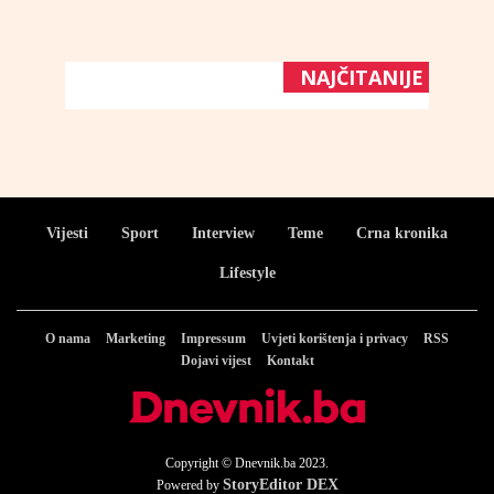
NAJČITANIJE
Vijesti
Sport
Interview
Teme
Crna kronika
Lifestyle
O nama
Marketing
Impressum
Uvjeti korištenja i privacy
RSS
Dojavi vijest
Kontakt
Copyright © Dnevnik.ba 2023.
StoryEditor DEX
Powered by