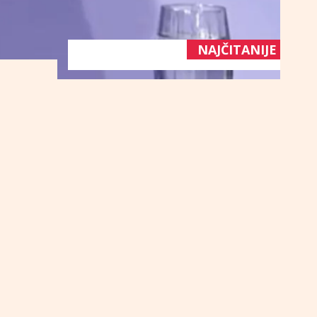
NAJČITANIJE