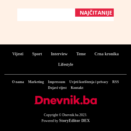
NAJČITANIJE
Vijesti
Sport
Interview
Teme
Crna kronika
Lifestyle
O nama
Marketing
Impressum
Uvjeti korištenja i privacy
RSS
Dojavi vijest
Kontakt
Copyright © Dnevnik.ba 2023.
StoryEditor DEX
Powered by