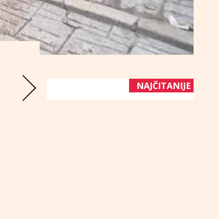
NAJČITANIJE