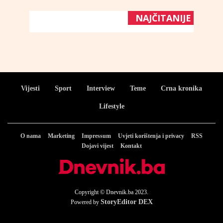
NAJČITANIJE
Vijesti
Sport
Interview
Teme
Crna kronika
Lifestyle
O nama
Marketing
Impressum
Uvjeti korištenja i privacy
RSS
Dojavi vijest
Kontakt
Copyright © Dnevnik.ba 2023.
StoryEditor DEX
Powered by