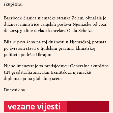
skupštine.
Baerbock, članica njemačke stranke Zeleni, obnašala je
dužnost ministrice vanjskih poslova Njemačke od 2021.
do 2024. godine u vladi kancelara Olafa Scholza.
Bila je prva žena na toj dužnosti u Njemačkoj, poznata
po čvrstom stavu o ljudskim pravima, klimatskoj
politici i podršci Ukrajini.
Njeno imenovanje za predsjednicu Generalne skupštine
UN predstavlja značajan trenutak za njemačku
diplomaciju na globalnoj sceni.
Dnevnik.ba
vezane vijesti