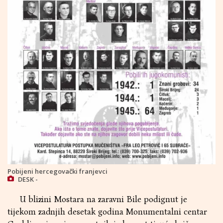
Pobijeni hercegovački franjevci
DESK -
U blizini Mostara na zaravni Bile podignut je
tijekom zadnjih desetak godina Monumentalni centar