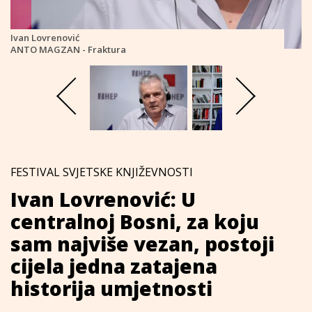
Ivan Lovrenović
ANTO MAGZAN - Fraktura
FESTIVAL SVJETSKE KNJIŽEVNOSTI
Ivan Lovrenović: U
centralnoj Bosni, za koju
sam najviše vezan, postoji
cijela jedna zatajena
historija umjetnosti