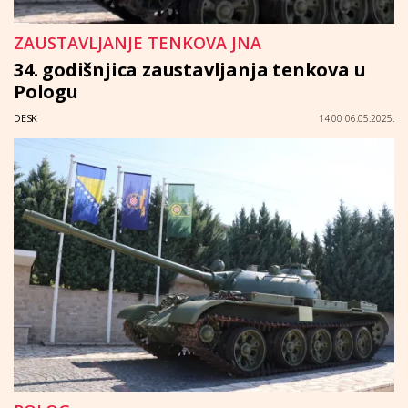
ZAUSTAVLJANJE TENKOVA JNA
34. godišnjica zaustavljanja tenkova u
Pologu
DESK
14:00 06.05.2025.