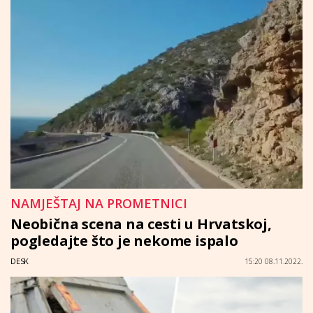
NAMJEŠTAJ NA PROMETNICI
Neobična scena na cesti u Hrvatskoj,
pogledajte što je nekome ispalo
DESK
15:20 08.11.2022.