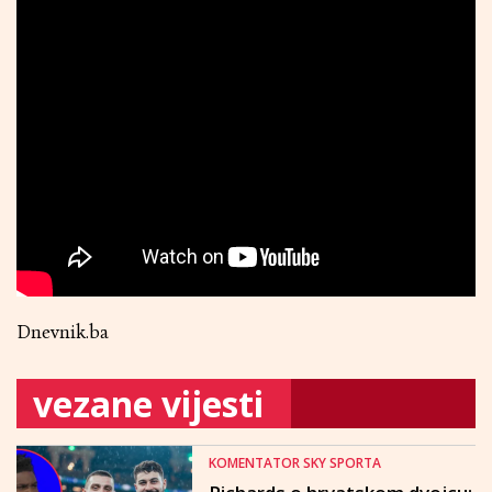
Dnevnik.ba
vezane vijesti
KOMENTATOR SKY SPORTA