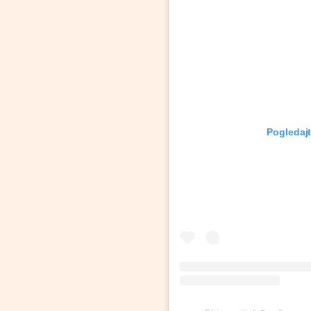
Pogledaj