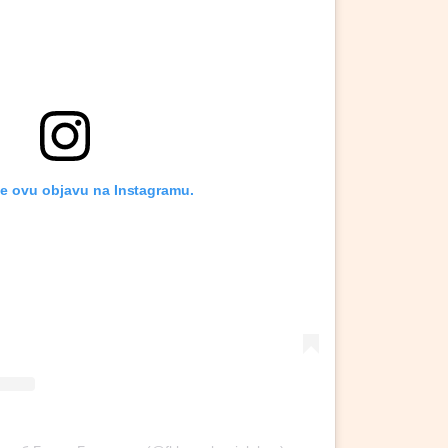
te ovu objavu na Instagramu.