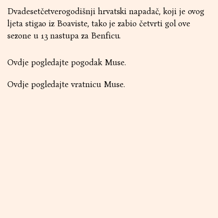
Dvadesetčetverogodišnji hrvatski napadač, koji je ovog
ljeta stigao iz Boaviste, tako je zabio četvrti gol ove
sezone u 13 nastupa za Benficu.
Ovdje
pogledajte pogodak Muse.
Ovdje
pogledajte vratnicu Muse.