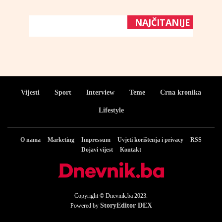
NAJČITANIJE
Vijesti
Sport
Interview
Teme
Crna kronika
Lifestyle
O nama
Marketing
Impressum
Uvjeti korištenja i privacy
RSS
Dojavi vijest
Kontakt
Copyright © Dnevnik.ba 2023.
StoryEditor DEX
Powered by