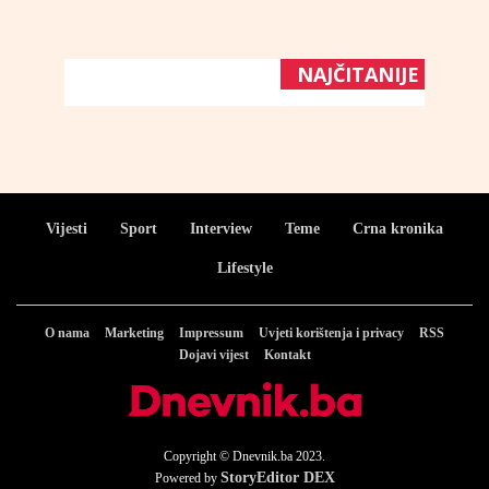
NAJČITANIJE
Vijesti
Sport
Interview
Teme
Crna kronika
Lifestyle
O nama
Marketing
Impressum
Uvjeti korištenja i privacy
RSS
Dojavi vijest
Kontakt
Copyright © Dnevnik.ba 2023.
StoryEditor DEX
Powered by