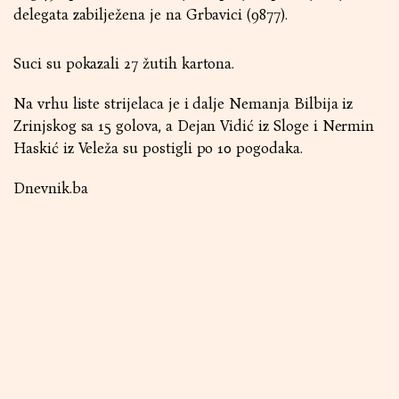
delegata zabilježena je na Grbavici (9877).
Suci su pokazali 27 žutih kartona.
Na vrhu liste strijelaca je i dalje Nemanja Bilbija iz
Zrinjskog sa 15 golova, a Dejan Vidić iz Sloge i Nermin
Haskić iz Veleža su postigli po 10 pogodaka.
Dnevnik.ba