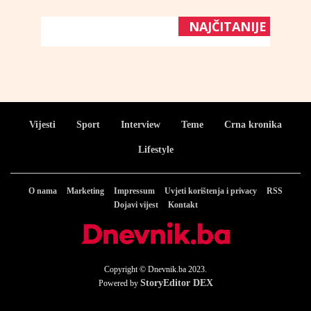
NAJČITANIJE
Vijesti
Sport
Interview
Teme
Crna kronika
Lifestyle
O nama
Marketing
Impressum
Uvjeti korištenja i privacy
RSS
Dojavi vijest
Kontakt
Copyright © Dnevnik.ba 2023.
StoryEditor DEX
Powered by