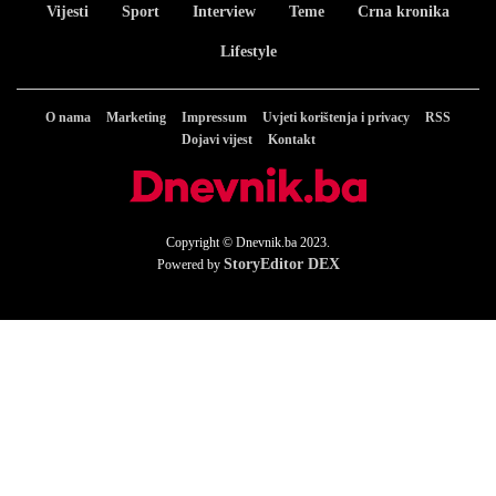
Vijesti
Sport
Interview
Teme
Crna kronika
Lifestyle
O nama
Marketing
Impressum
Uvjeti korištenja i privacy
RSS
Dojavi vijest
Kontakt
Copyright © Dnevnik.ba 2023.
StoryEditor DEX
Powered by